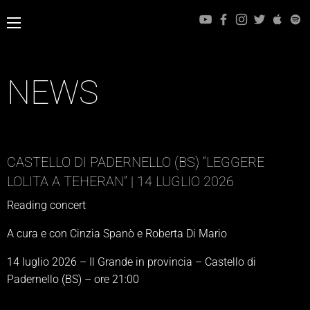
NEWS
CASTELLO DI PADERNELLO (BS) “LEGGERE
LOLITA A TEHERAN” | 14 LUGLIO 2026
Reading concert
A cura e con Cinzia Spanò e Roberta Di Mario
14 luglio 2026 – Il Grande in provincia – Castello di
Padernello (BS) – ore 21:00