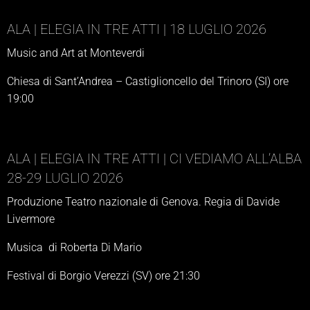
ALA | ELEGIA IN TRE ATTI | 18 LUGLIO 2026
Music and Art at Monteverdi
Chiesa di Sant’Andrea – Castiglioncello del Trinoro (SI) ore
19:00
ALA | ELEGIA IN TRE ATTI | CI VEDIAMO ALL’ALBA
28-29 LUGLIO 2026
Produzione Teatro nazionale di Genova. Regia di Davide
Livermore
Musica di Roberta Di Mario
Festival di Borgio Verezzi (SV) ore 21:30