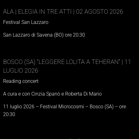
ALA | ELEGIA IN TRE ATTI | 02 AGOSTO 2026
Festival San Lazzaro
San Lazzaro di Savena (BO) ore 20:30
BOSCO (SA) “LEGGERE LOLITA A TEHERAN” | 11
LUGLIO 2026
Reading concert
A cura e con Cinzia Spanò e Roberta Di Mario
11 luglio 2026 – Festival Microcosmi – Bosco (SA) – ore
20:30