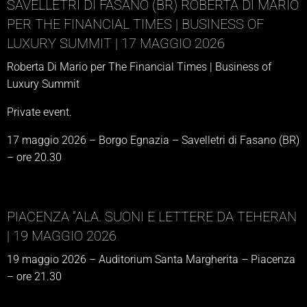
SAVELLETRI DI FASANO (BR) ROBERTA DI MARIO
PER THE FINANCIAL TIMES | BUSINESS OF
LUXURY SUMMIT | 17 MAGGIO 2026
Roberta Di Mario per The Financial Times | Business of
Luxury Summit
Private event.
17 maggio 2026 – Borgo Egnazia – Savelletri di Fasano (BR)
– ore 20.30
PIACENZA “ALA. SUONI E LETTERE DA TEHERAN
| 19 MAGGIO 2026
19 maggio 2026 – Auditorium Santa Margherita – Piacenza
– ore 21.30