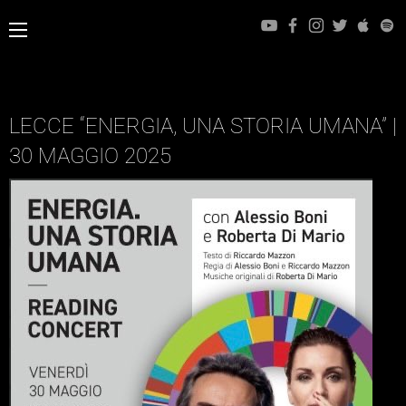
LECCE “ENERGIA, UNA STORIA UMANA” |
30 MAGGIO 2025