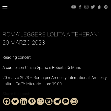
ROMA“LEGGERE LOLITA A TEHERAN” |
20 MARZO 2023
Reading concert
A cura e con Cinzia Spanò e Roberta Di Mario
20 marzo 2023 – Roma per Amnesty International, Amnesty
Italia – Caffè letterario – ore 19:00
Share this post: